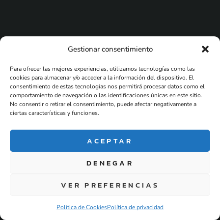
Gestionar consentimiento
Para ofrecer las mejores experiencias, utilizamos tecnologías como las
cookies para almacenar y/o acceder a la información del dispositivo. El
consentimiento de estas tecnologías nos permitirá procesar datos como el
comportamiento de navegación o las identificaciones únicas en este sitio.
No consentir o retirar el consentimiento, puede afectar negativamente a
ciertas características y funciones.
ACEPTAR
DENEGAR
VER PREFERENCIAS
Política de Cookies
Política de privacidad