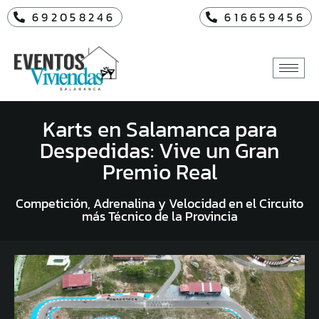
692058246
616659456
Karts en Salamanca para
Despedidas: Vive un Gran
Premio Real
Competición, Adrenalina y Velocidad en el Circuito
más Técnico de la Provincia