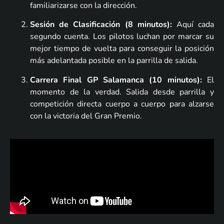
familiarizarse con la dirección.
Sesión de Clasificación (8 minutos):
Aquí cada
segundo cuenta. Los pilotos luchan por marcar su
mejor tiempo de vuelta para conseguir la posición
más adelantada posible en la parrilla de salida.
Carrera Final GP Salamanca (10 minutos):
El
momento de la verdad. Salida desde parrilla y
competición directa cuerpo a cuerpo para alzarse
con la victoria del Gran Premio.