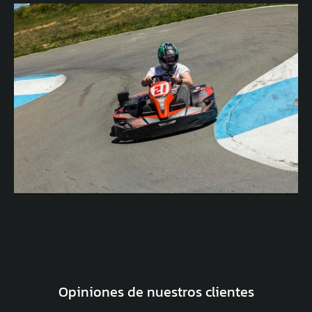
Opiniones de nuestros clientes