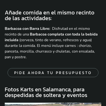
Añade comida en el mismo recinto
de las actividades:
Barbacoa con Barra Libre:
Disfrutad en el mismo
recinto de una
Barbacoa completa con toda la bebida
incluida
(cerveza, tinto de verano, refrescos y agua)
durante la comida. El menú incluye carnes : chorizo,
panceta, morcilla, churrasco y chuletas, con ensalada,
pan y postre.
PIDE AHORA TU PRESUPUESTO
Fotos Karts en Salamanca, para
despedidas de soltera y eventos