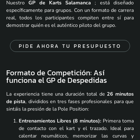
Nuestro
GP de Karts Salamanca
; está diseñado
específicamente para grupos. Con un formato de carrera
real, todos los participantes compiten entre sí para
demostrar quién es el auténtico piloto del grupo.
PIDE AHORA TU PRESUPUESTO
Formato de Competición: Así
funciona el GP de Despedidas
La experiencia tiene una duración total de
26 minutos
de pista
, divididos en tres fases profesionales para que
sintáis la presión de la Pole Position:
Entrenamientos Libres (8 minutos):
Primera toma
de contacto con el kart y el trazado. Ideal para
calentar neumáticos, memorizar las curvas y