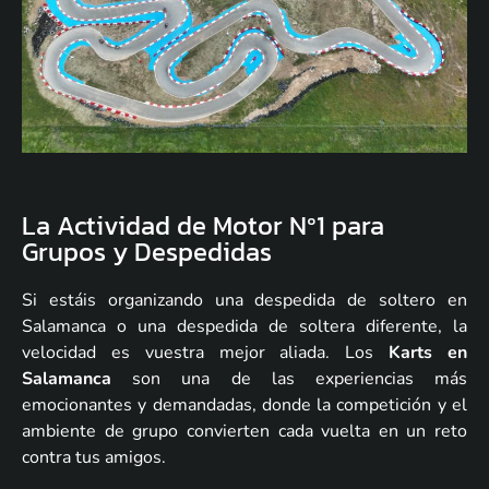
La Actividad de Motor Nº1 para
Grupos y Despedidas
Si estáis organizando una despedida de soltero en
Salamanca o una despedida de soltera diferente, la
velocidad es vuestra mejor aliada. Los
Karts en
Salamanca
son una de las experiencias más
emocionantes y demandadas, donde la competición y el
ambiente de grupo convierten cada vuelta en un reto
contra tus amigos.