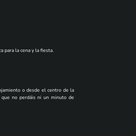
 para la cena y la fiesta.
ojamiento o desde el centro de la
a que no perdáis ni un minuto de