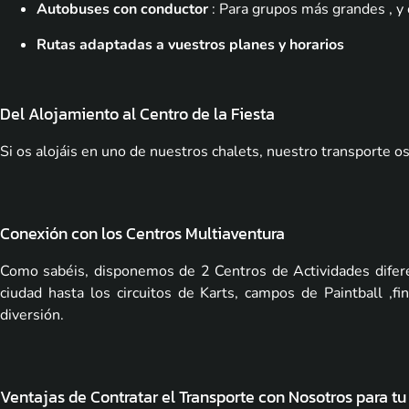
Autobuses con conductor
: Para grupos más grandes , y
Rutas adaptadas a vuestros planes y horarios
Del Alojamiento al Centro de la Fiesta
Si os alojáis en uno de nuestros chalets, nuestro transporte os
Conexión con los Centros Multiaventura
Como sabéis, disponemos de 2 Centros de Actividades difere
ciudad hasta los circuitos de Karts, campos de Paintball ,
diversión.
Ventajas de Contratar el Transporte con Nosotros para t