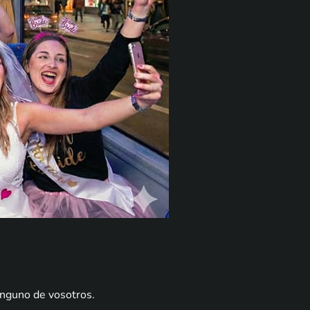
inguno de vosotros.