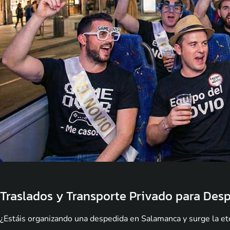
Traslados y Transporte Privado para Des
¿Estáis organizando una despedida en Salamanca y surge la et