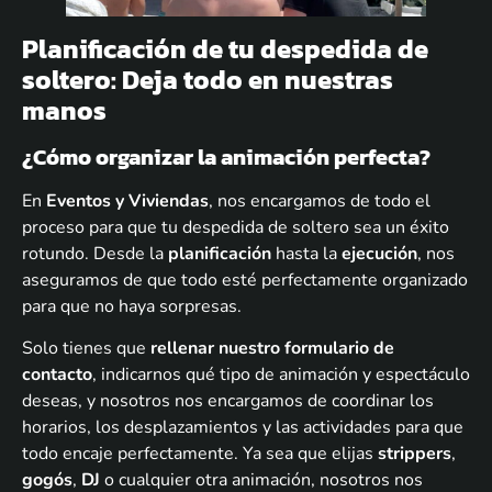
Planificación de tu despedida de
soltero: Deja todo en nuestras
manos
¿Cómo organizar la animación perfecta?
En
Eventos y Viviendas
, nos encargamos de todo el
proceso para que tu despedida de soltero sea un éxito
rotundo. Desde la
planificación
hasta la
ejecución
, nos
aseguramos de que todo esté perfectamente organizado
para que no haya sorpresas.
Solo tienes que
rellenar nuestro formulario de
contacto
, indicarnos qué tipo de animación y espectáculo
deseas, y nosotros nos encargamos de coordinar los
horarios, los desplazamientos y las actividades para que
todo encaje perfectamente. Ya sea que elijas
strippers
,
gogós
,
DJ
o cualquier otra animación, nosotros nos