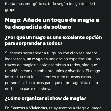
fiesta
más energéticos, todo según los gustos de tu
grupo.
Mago: Añade un toque de magia a
tu despedida de soltero
¿Por qué un mago es una excelente opción
para sorprender a todos?
Si deseas sorprender a tu grupo con algo realmente
inesperado,
un mago
es una opción espectacular. Los
trucos de magia no solo asombran a todos, sino que
también crean un ambiente único y divertido. El mago
interactúa con los asistentes y, en muchos casos,
personaliza los trucos para que el protagonista de la
noche sea parte del show.
¿Cómo organizar el show de magia?
En
Eventos y Viviendas
, te ayudamos a elegir el mago