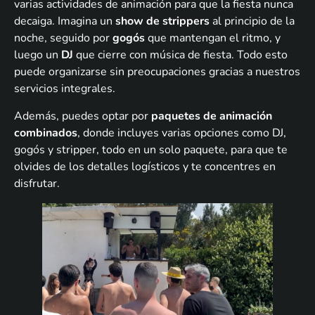
varias actividades de animación para que la fiesta nunca
decaiga. Imagina un
show de strippers
al principio de la
noche, seguido por
gogós
que mantengan el ritmo, y
luego un
DJ
que cierre con música de fiesta. Todo esto
puede organizarse sin preocupaciones gracias a nuestros
servicios integrales.
Además, puedes optar por
paquetes de animación
combinados
, donde incluyes varias opciones como DJ,
gogós y stripper, todo en un solo paquete, para que te
olvides de los detalles logísticos y te concentres en
disfrutar.