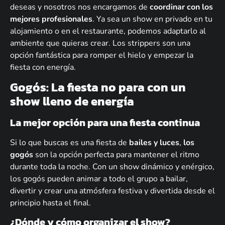
deseas y nosotros nos encargamos de
coordinar con los
mejores profesionales
. Ya sea un show en privado en tu
alojamiento o en el restaurante, podemos adaptarlo al
ambiente que quieras crear. Los strippers son una
opción fantástica para romper el hielo y empezar la
fiesta con energía.
Gogós: La fiesta no para con un
show lleno de energía
La mejor opción para una fiesta continua
Si lo que buscas es una fiesta de
bailes y luces
,
los
gogós
son la opción perfecta para mantener el ritmo
durante toda la noche. Con un show dinámico y enérgico,
los gogós pueden animar a todo el grupo a bailar,
divertir y crear una atmósfera festiva y divertida desde el
principio hasta el final.
¿Dónde y cómo organizar el show?