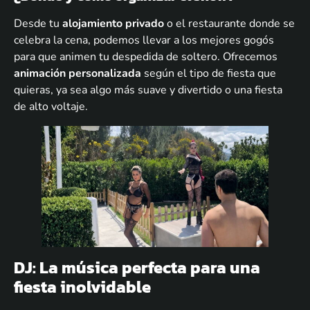
Desde tu
alojamiento privado
o el restaurante donde se
celebra la cena, podemos llevar a los mejores gogós
para que animen tu despedida de soltero. Ofrecemos
animación personalizada
según el tipo de fiesta que
quieras, ya sea algo más suave y divertido o una fiesta
de alto voltaje.
DJ: La música perfecta para una
fiesta inolvidable