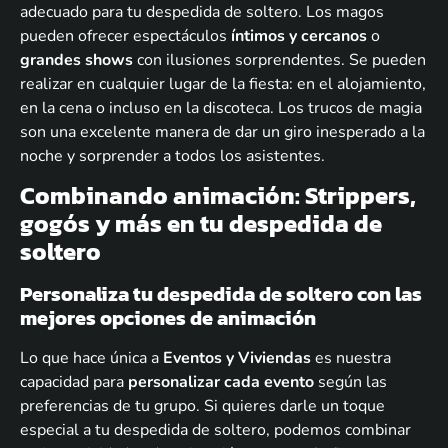
adecuado para tu despedida de soltero. Los magos
pueden ofrecer espectáculos
íntimos y cercanos
o
grandes shows
con ilusiones sorprendentes. Se pueden
realizar en cualquier lugar de la fiesta: en el alojamiento,
en la cena o incluso en la discoteca. Los trucos de magia
son una excelente manera de dar un giro inesperado a la
noche y sorprender a todos los asistentes.
Combinando animación: Strippers,
gogós y más en tu despedida de
soltero
Personaliza tu despedida de soltero con las
mejores opciones de animación
Lo que hace única a
Eventos y Viviendas
es nuestra
capacidad para
personalizar cada evento
según las
preferencias de tu grupo. Si quieres darle un toque
especial a tu despedida de soltero, podemos combinar