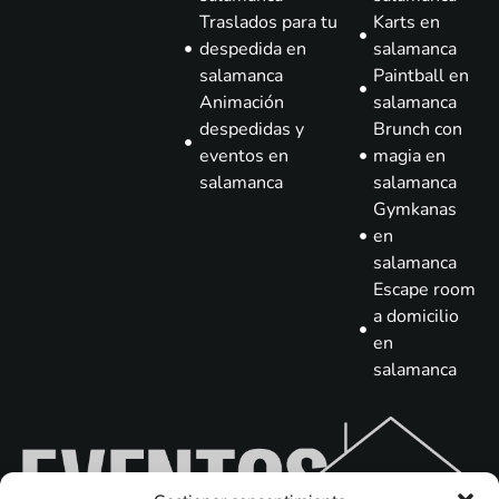
Traslados para tu
Karts en
despedida en
salamanca
salamanca
Paintball en
Animación
salamanca
despedidas y
Brunch con
eventos en
magia en
salamanca
salamanca
Gymkanas
en
salamanca
Escape room
a domicilio
en
salamanca