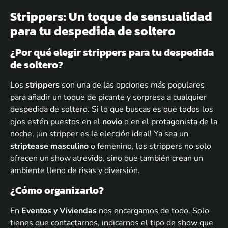
Strippers: Un toque de sensualidad
para tu despedida de soltero
¿Por qué elegir strippers para tu despedida
de soltero?
Los
strippers
son una de las opciones más populares
para añadir un toque de picante y sorpresa a cualquier
despedida de soltero. Si lo que buscas es que todos los
ojos estén puestos en el
novio
o en el protagonista de la
noche, ¡un stripper es la elección ideal! Ya sea un
striptease masculino
o femenino, los strippers no solo
ofrecen un show atrevido, sino que también crean un
ambiente lleno de risas y diversión.
¿Cómo organizarlo?
En
Eventos y Viviendas
nos encargamos de todo. Solo
tienes que contactarnos, indicarnos el tipo de show que