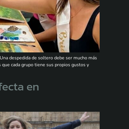
a. Una despedida de soltero debe ser mucho más
 que cada grupo tiene sus propios gustos y
fecta en