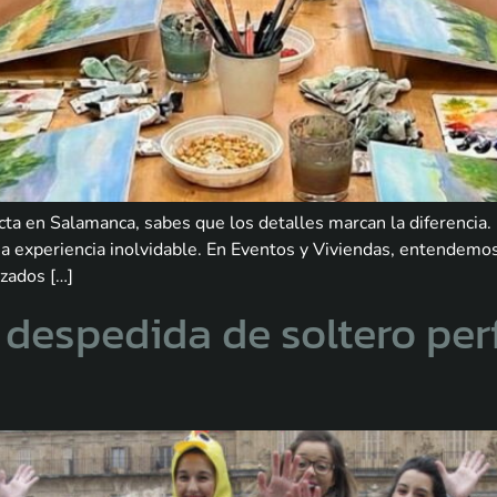
ecta en Salamanca, sabes que los detalles marcan la diferenci
a experiencia inolvidable. En Eventos y Viviendas, entendemos
zados […]
 despedida de soltero per