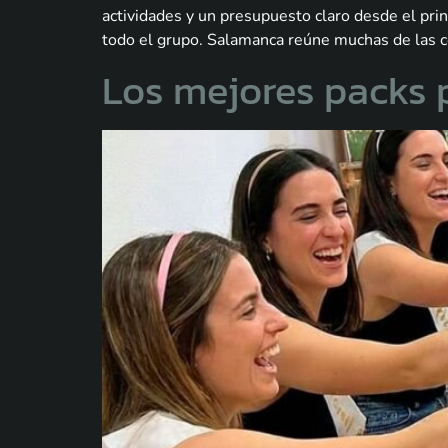
actividades y un presupuesto claro desde el prin
todo el grupo. Salamanca reúne muchas de las c
Los mejores packs 