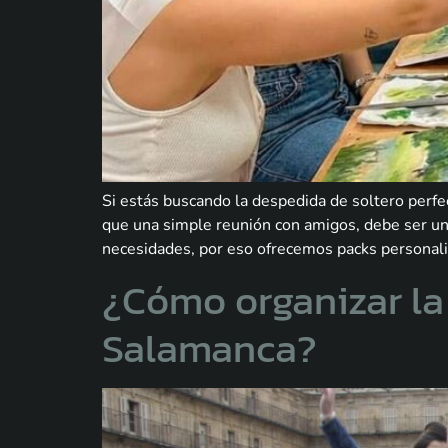
Si estás buscando la despedida de soltero perf
que una simple reunión con amigos, debe ser un
necesidades, por eso ofrecemos packs personali
¿Cómo organizar la
Salamanca?