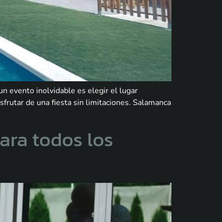
n evento inolvidable es elegir el lugar
sfrutar de una fiesta sin limitaciones. Salamanca
ara todos los