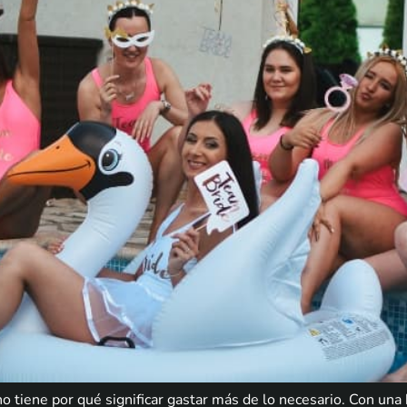
 tiene por qué significar gastar más de lo necesario. Con una 