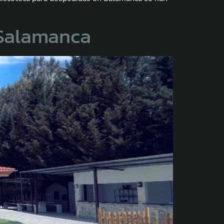
 Salamanca