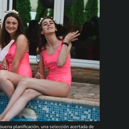
buena planificación, una selección acertada de