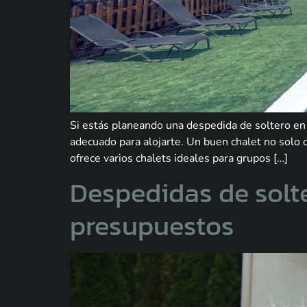
Si estás planeando una despedida de soltero en 
adecuado para alojarte. Un buen chalet no solo o
ofrece varios chalets ideales para grupos […]
Despedidas de solt
presupuestos