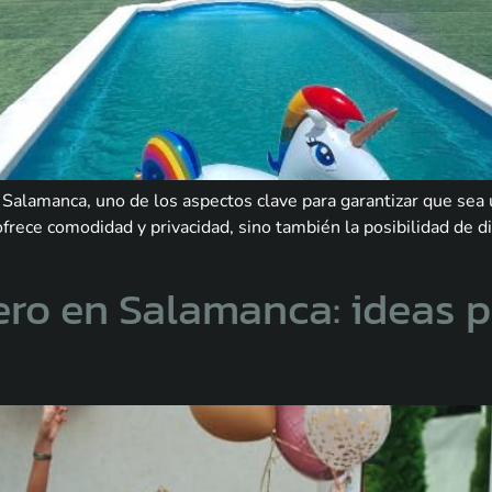
Salamanca, uno de los aspectos clave para garantizar que sea u
frece comodidad y privacidad, sino también la posibilidad de di
ero en Salamanca: ideas p