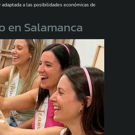
 y adaptada a las posibilidades económicas de
ro en Salamanca