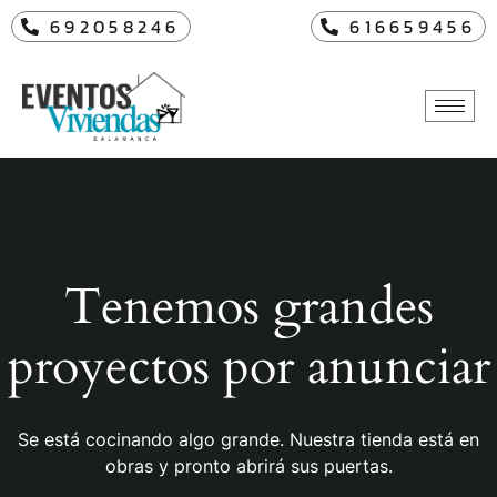
692058246
616659456
Tenemos grandes
proyectos por anunciar
Se está cocinando algo grande. Nuestra tienda está en
obras y pronto abrirá sus puertas.